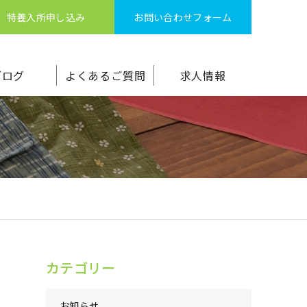
特養入所申し込み
お問い合わせフォーム
ブログ
よくあるご質問
求人情報
カテゴリー
お知らせ