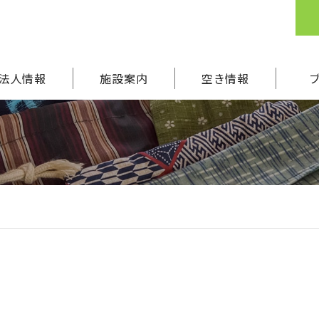
法人情報
施設案内
空き情報