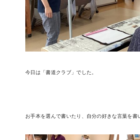
今日は「書道クラブ」でした。
お手本を選んで書いたり、自分の好きな言葉を書