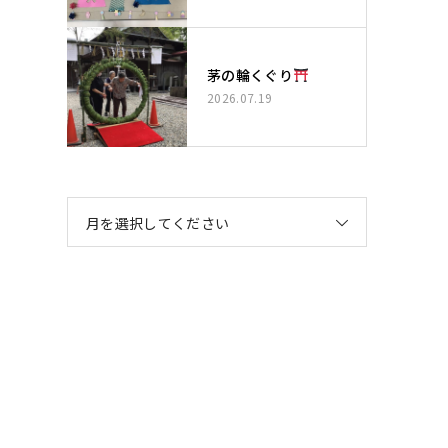
茅の輪くぐり
2026.07.19
月を選択してください