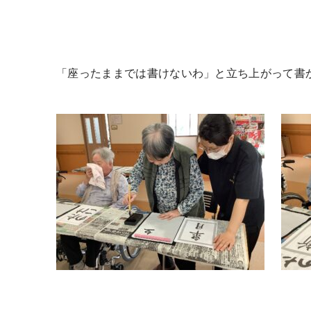
「座ったままでは書けないわ」と立ち上がって書か