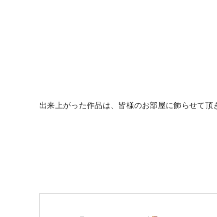
出来上がった作品は、皆様のお部屋に飾らせて頂