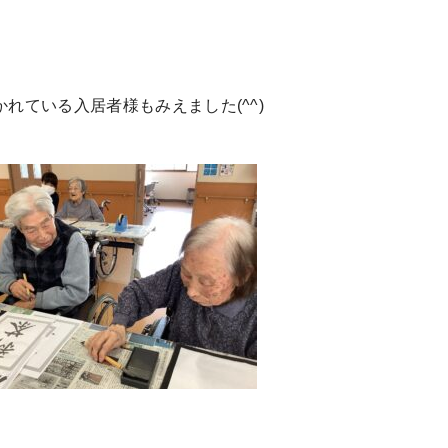
れている入居者様もみえました(^^)