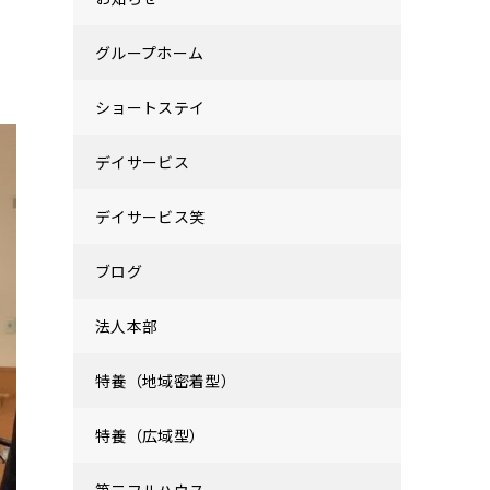
グループホーム
ショートステイ
デイサービス
デイサービス笑
ブログ
法人本部
特養（地域密着型）
特養（広域型）