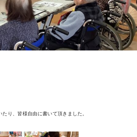
いたり、皆様自由に書いて頂きました。