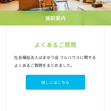
施設案内
よくあるご質問
社会福祉法人はまゆう会 フルハウスに関する
よくあるご質問をまとめました。
詳しくはこちら