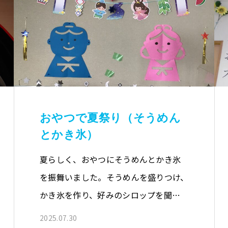
おやつで夏祭り（そうめん
とかき氷）
夏らしく、おやつにそうめんとかき氷
を振舞いました。そうめんを盛りつけ、
かき氷を作り、好みのシロップを聞…
2025.07.30