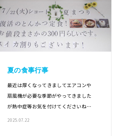
夏の食事行事
最近は厚くなってきましてエアコンや
扇風機が必要な季節がやってきました
が熱中症等お気を付けてくださいね。
…
2025.07.22