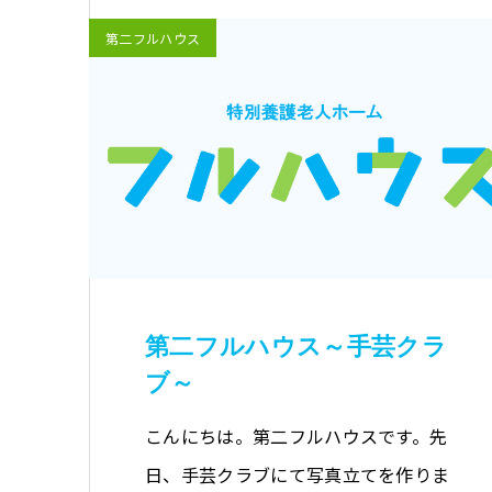
第二フルハウス
第二フルハウス～手芸クラ
ブ～
こんにちは。第二フルハウスです。先
日、手芸クラブにて写真立てを作りま