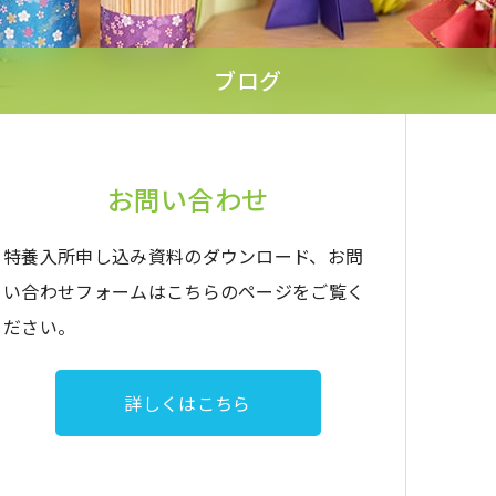
ブログ
お問い合わせ
特養入所申し込み資料のダウンロード、お問
い合わせフォームはこちらのページをご覧く
ださい。
詳しくはこちら