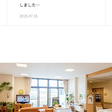
しました…
2025.07.15