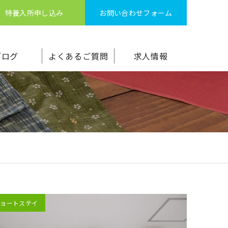
特養入所申し込み
お問い合わせフォーム
ブログ
よくあるご質問
求人情報
ショートステイ