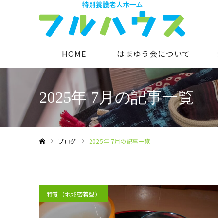
HOME
はまゆう会について
2025年 7月の記事一覧
ブログ
2025年 7月の記事一覧
ホーム
特養（地域密着型）