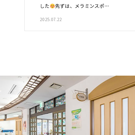
した
先ずは、メラミンスポ…
2025.07.22