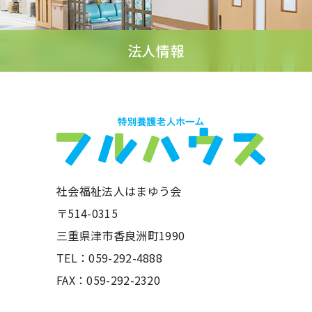
法人情報
社会福祉法人はまゆう会
〒514-0315
三重県津市香良洲町1990
TEL：059-292-4888
FAX：059-292-2320