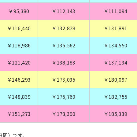
￥95,380
￥112,143
￥111,094
￥116,440
￥132,828
￥131,891
￥118,986
￥135,562
￥134,550
￥121,420
￥138,183
￥137,134
￥146,293
￥173,035
￥180,097
￥148,839
￥175,769
￥182,755
￥151,273
￥178,390
￥185,339
日間）です。