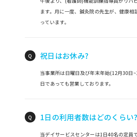
午後より、(看護師)機能訓練指導員がリハ
ます。月に一度、鍼灸院の先生が、健康相
っています。
祝日はお休み?
当事業所は日曜日及び年末年始(12月30日
日であっても営業しております。
1日の利用者数はどのくらい
当デイサービスセンターは1日40名の定員