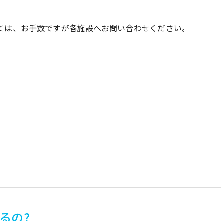
ては、お手数ですが各施設へお問い合わせください。
るの?