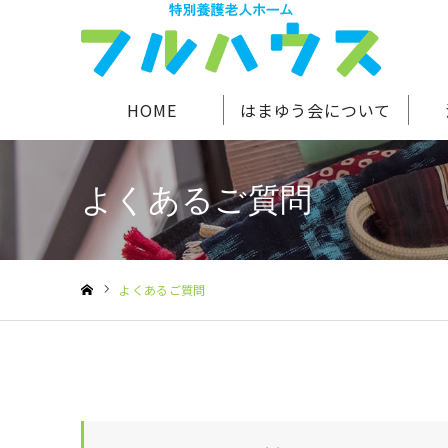
HOME
はまゆう会について
よくあるご質問
よくあるご質問
ホーム