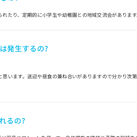
られたり、定期的に小学生や幼稚園との地域交流会があります
は発生するの?
と思います。送迎や昼食の兼ね合いがありますので分かり次
れるの?