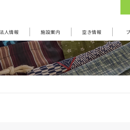
法人情報
施設案内
空き情報