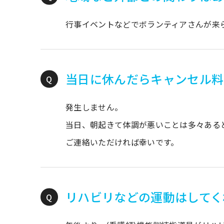
行事イベントなどでボランティアさんが来
当日に休んだらキャンセル料
発生しません。
当日、朝起きて体調が悪いことは多々ある
ご連絡いただければ幸いです。
リハビリなどの運動はしてく