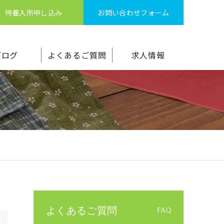
特養入所申し込み
お問い合わせフォーム
ブログ
よくあるご質問
求人情報
よくあるご質問
FAQ