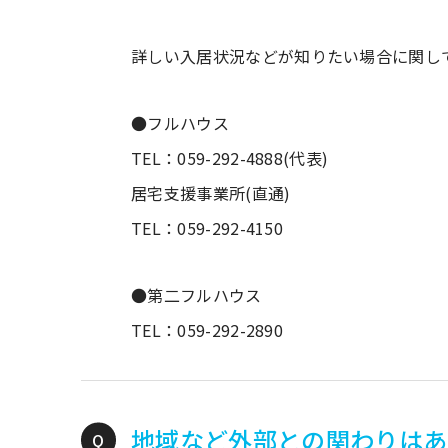
詳しい入居状況などが知りたい場合に関し
●フルハウス
TEL：059-292-4888(代表)
居宅支援事業所(直通)
TEL：059-292-4150
●第二フルハウス
TEL：059-292-2890
地域など外部との関わりはあ