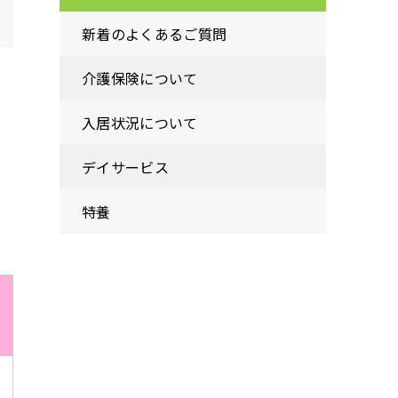
新着のよくあるご質問
介護保険について
入居状況について
デイサービス
特養