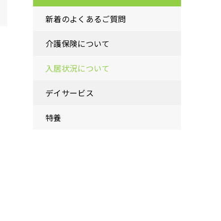
新着のよくあるご質問
介護保険について
入居状況について
デイサービス
特養