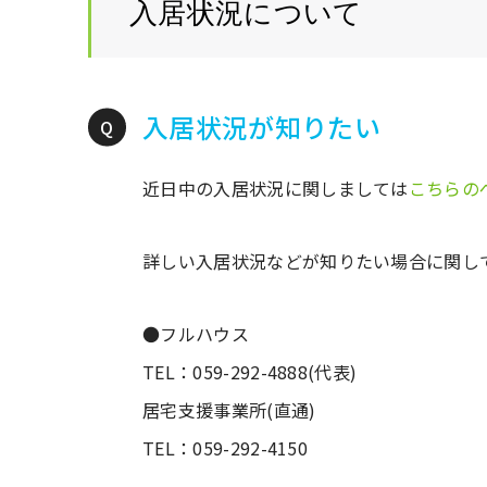
入居状況について
入居状況が知りたい
近日中の入居状況に関しましては
こちらの
詳しい入居状況などが知りたい場合に関し
●フルハウス
TEL：059-292-4888(代表)
居宅支援事業所(直通)
TEL：059-292-4150