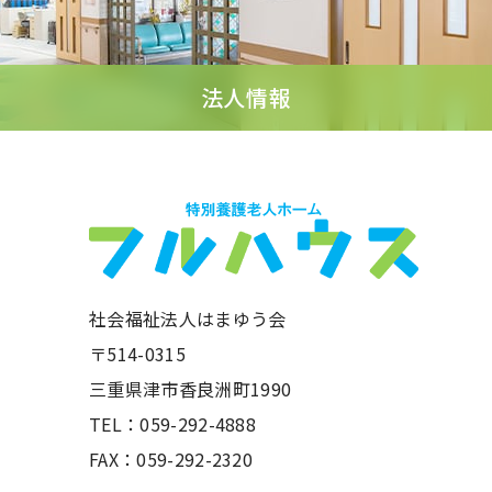
法人情報
社会福祉法人はまゆう会
〒514-0315
三重県津市香良洲町1990
TEL：059-292-4888
FAX：059-292-2320