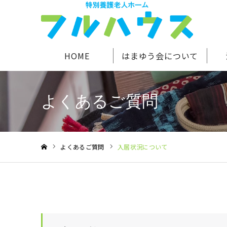
HOME
はまゆう会について
よくあるご質問
よくあるご質問
入居状況について
ホーム