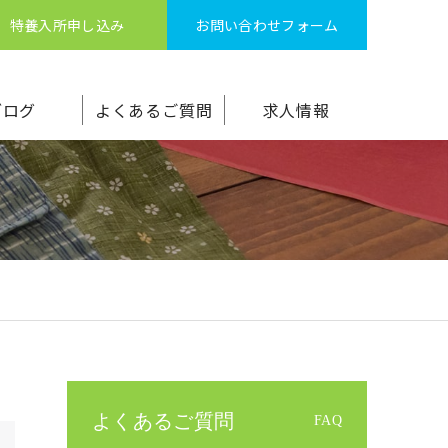
特養入所申し込み
お問い合わせフォーム
ブログ
よくあるご質問
求人情報
よくあるご質問
FAQ