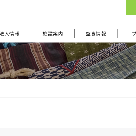
法人情報
施設案内
空き情報