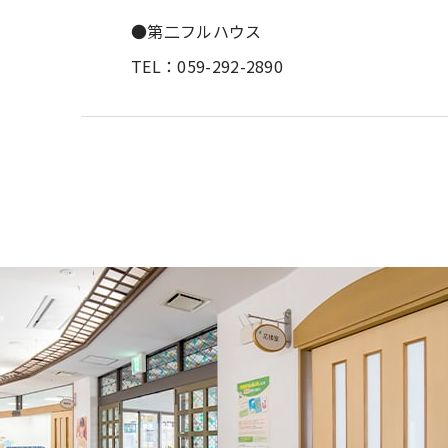
●第二フルハウス
TEL：059-292-2890