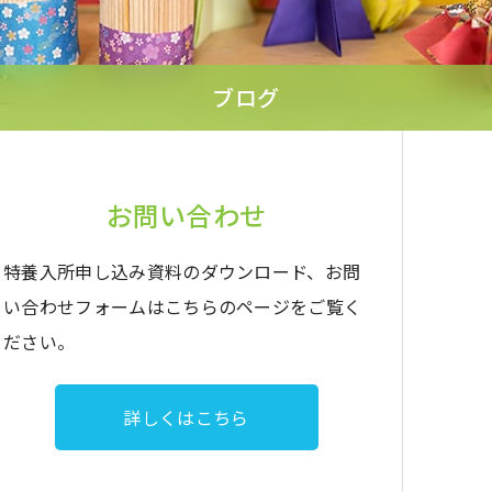
ブログ
お問い合わせ
特養入所申し込み資料のダウンロード、お問
い合わせフォームはこちらのページをご覧く
ださい。
詳しくはこちら