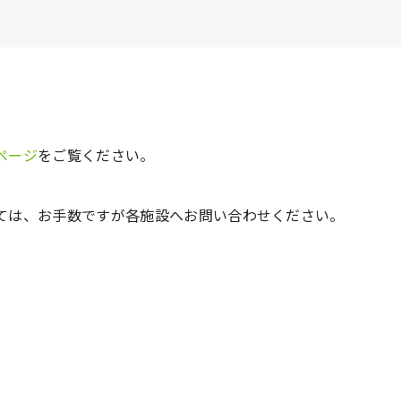
ページ
をご覧ください。
ては、お手数ですが各施設へお問い合わせください。