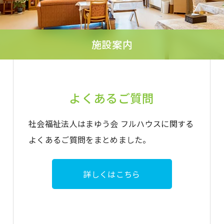
施設案内
よくあるご質問
社会福祉法人はまゆう会 フルハウスに関する
よくあるご質問をまとめました。
詳しくはこちら