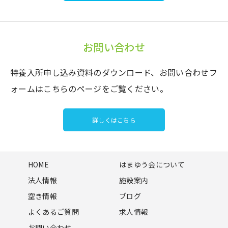
お問い合わせ
特養入所申し込み資料のダウンロード、お問い合わせフ
ォームはこちらのページをご覧ください。
詳しくはこちら
HOME
はまゆう会について
法人情報
施設案内
空き情報
ブログ
よくあるご質問
求人情報
お問い合わせ