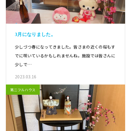
3月になりました。
少しづつ春になってきました。皆さまの近くの桜もす
でに咲いているかもしれませんね。施設では皆さんに
少しで…
2023.03.16
第二フルハウス