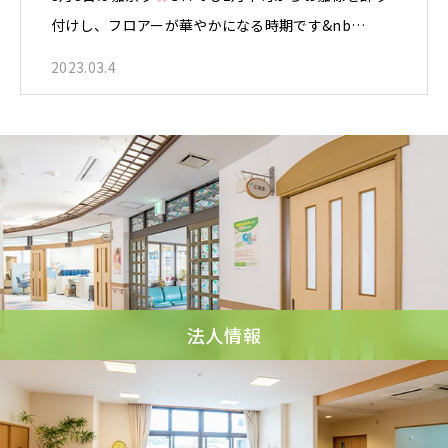
付けし、フロアーが華やかになる時期です&nb…
2023.03.4
法人情報