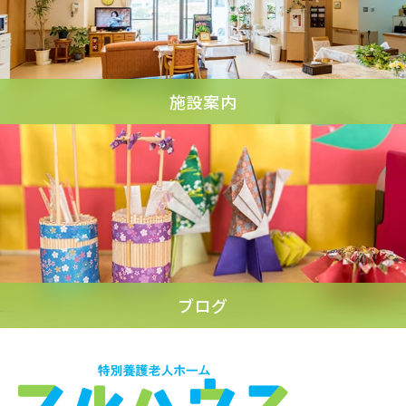
施設案内
ブログ