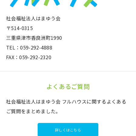
社会福祉法人はまゆう会
〒514-0315
三重県津市香良洲町1990
TEL：059-292-4888
FAX：059-292-2320
よくあるご質問
社会福祉法人はまゆう会 フルハウスに関するよくある
ご質問をまとめました。
詳しくはこちら