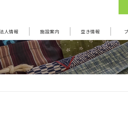
法人情報
施設案内
空き情報