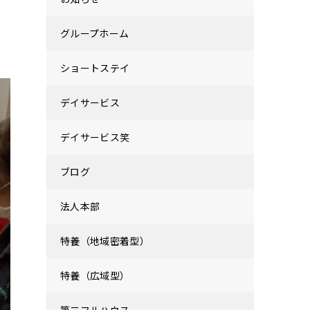
グループホーム
ショートステイ
デイサービス
デイサービス笑
ブログ
法人本部
特養（地域密着型）
特養（広域型）