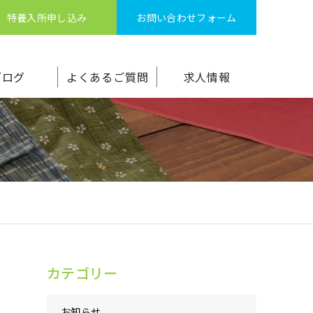
特養入所申し込み
お問い合わせフォーム
ブログ
よくあるご質問
求人情報
カテゴリー
お知らせ