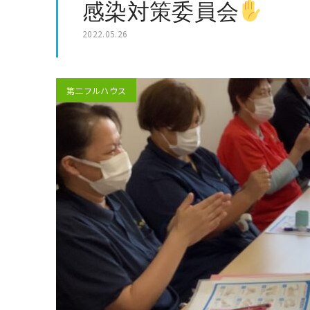
感染対策委員会
2022.05.26
第二フルハウス