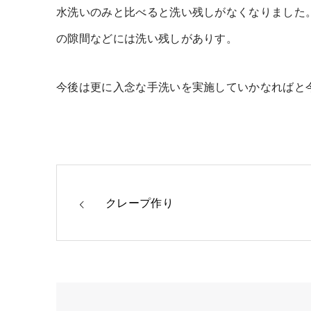
水洗いのみと比べると洗い残しがなくなりました
の隙間などには洗い残しがありす。
今後は更に入念な手洗いを実施していかなればと
クレープ作り