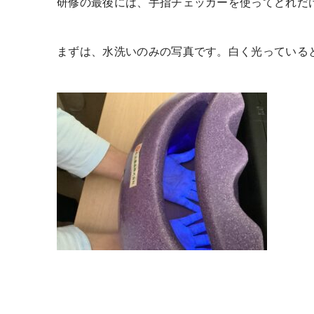
研修の最後には、手指チェッカーを使ってどれだ
まずは、水洗いのみの写真です。白く光っている