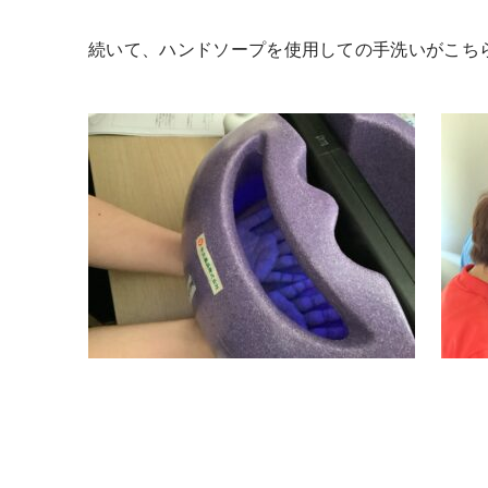
続いて、ハンドソープを使用しての手洗いがこち