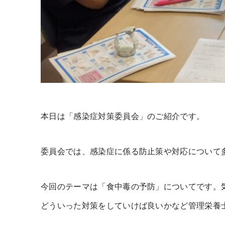
本日は「感染症対策委員会」のご紹介です。
委員会では、感染症に係る防止策や対応について
今回のテーマは「食中毒の予防」についてです。
どういった対策をしていけば良いかなど管理栄養