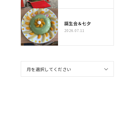
誕生会＆七夕
2026.07.11
月を選択してください