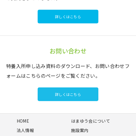
詳しくはこちら
お問い合わせ
特養入所申し込み資料のダウンロード、お問い合わせフ
ォームはこちらのページをご覧ください。
詳しくはこちら
HOME
はまゆう会について
法人情報
施設案内