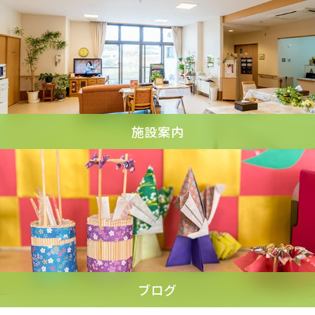
施設案内
ブログ