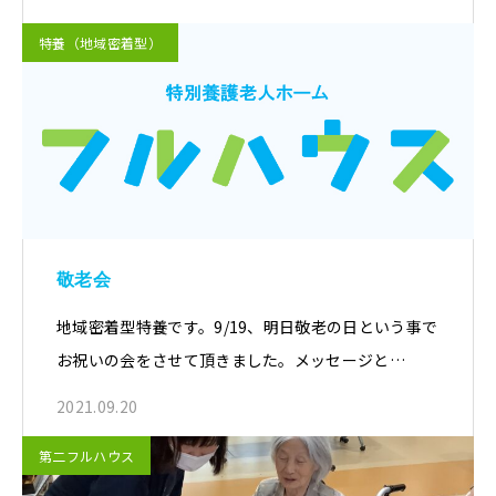
特養（地域密着型）
敬老会
地域密着型特養です。9/19、明日敬老の日という事で
お祝いの会をさせて頂きました。メッセージと…
2021.09.20
第二フルハウス