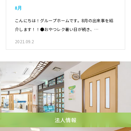
8月
こんにちは！グループホームです。8月の出来事を紹
介します！！●おやつレク暑い日が続き、…
2021.09.2
法人情報