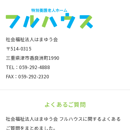
社会福祉法人はまゆう会
〒514-0315
三重県津市香良洲町1990
TEL：059-292-4888
FAX：059-292-2320
よくあるご質問
社会福祉法人はまゆう会 フルハウスに関するよくある
ご質問をまとめました。