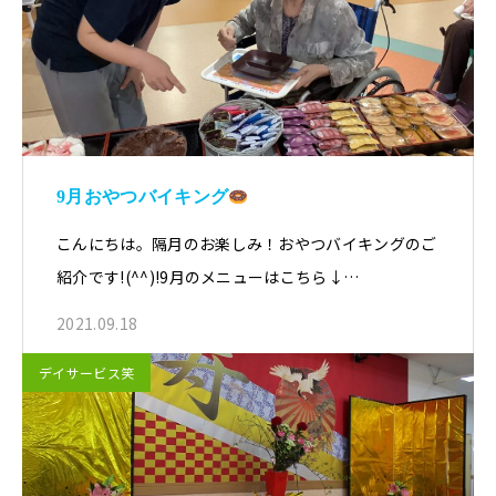
9月おやつバイキング
こんにちは。隔月のお楽しみ！おやつバイキングのご
紹介です!(^^)!9月のメニューはこちら↓…
2021.09.18
デイサービス笑