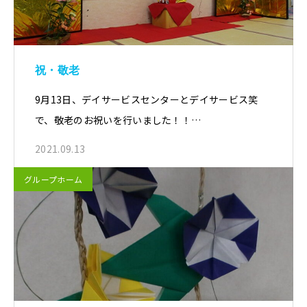
祝・敬老
9月13日、デイサービスセンターとデイサービス笑
で、敬老のお祝いを行いました！！…
2021.09.13
グループホーム