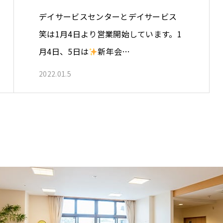
デイサービスセンターとデイサービス
笑は1月4日より営業開始しています。1
月4日、5日は
新年会…
2022.01.5