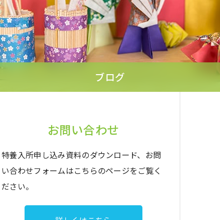
ブログ
お問い合わせ
特養入所申し込み資料のダウンロード、お問
い合わせフォームはこちらのページをご覧く
ださい。