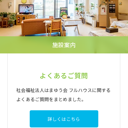
施設案内
よくあるご質問
社会福祉法人はまゆう会 フルハウスに関する
よくあるご質問をまとめました。
詳しくはこちら