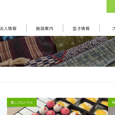
法人情報
施設案内
空き情報
第二フルハウス