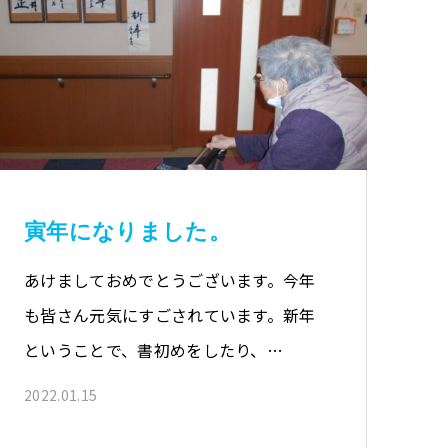
寅年になりました。
あけましておめでとうございます。今年
も皆さん元気にすごされています。新年
ということで、書初めをしたり、…
2022.01.15