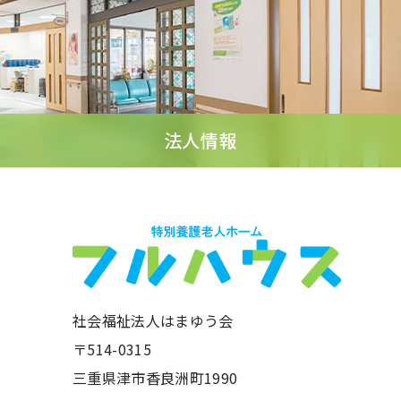
法人情報
社会福祉法人はまゆう会
〒514-0315
三重県津市香良洲町1990