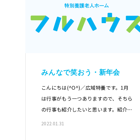
みんなで笑おう・新年会
こんにちは(^O^)／広域特養です。1月
は行事がもう一つありますので、そちら
の行事も紹介したいと思います。紹介…
2022.01.31