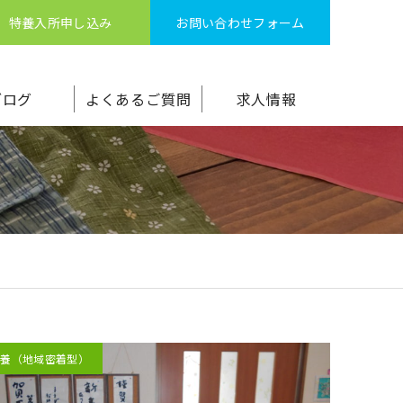
特養入所申し込み
お問い合わせフォーム
ブログ
よくあるご質問
求人情報
特養（地域密着型）