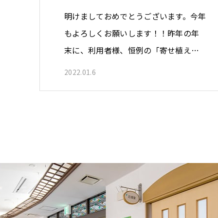
明けましておめでとうございます。今年
もよろしくお願いします！！昨年の年
末に、利用者様、恒例の「寄せ植え…
2022.01.6