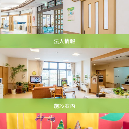
法人情報
施設案内