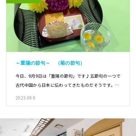
～重陽の節句～ （菊の節句）
今日、9月9日は「重陽の節句」です♪五節句の一つで
古代中国から日本に伝わってきたものだそうです。…
2023.09.9