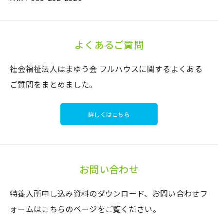
よくあるご質問
社会福祉法人はまゆう会 フルハウスに関するよくある
ご質問をまとめました。
詳しくはこちら
お問い合わせ
特養入所申し込み資料のダウンロード、お問い合わせフ
ォームはこちらのページをご覧ください。