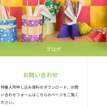
ブログ
お問い合わせ
特養入所申し込み資料のダウンロード、お問
い合わせフォームはこちらのページをご覧く
ださい。