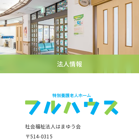
法人情報
社会福祉法人はまゆう会
〒514-0315