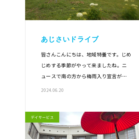
あじさいドライブ
皆さんこんにちは、地域特養です。じめ
じめする季節がやって来ましたね。ニ
ュースで南の方から梅雨入り宣言が…
2024.06.20
デイサービス