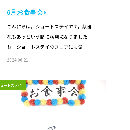
6月お食事会♪
こんにちは。ショートステイです。紫陽
花もあっという間に満開になりました
ね。ショートステイのフロアにも紫陽
花が満…
2024.06.21
ショートステイ