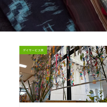
デイサービス笑