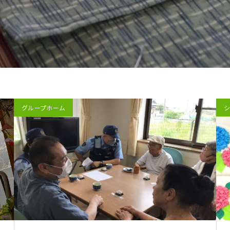
グループホーム