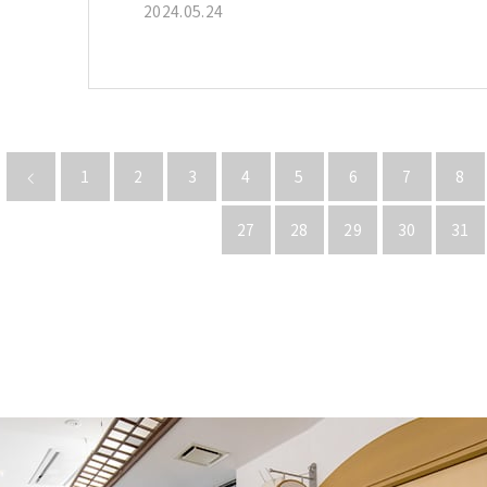
か…
2024.05.24
1
2
3
4
5
6
7
8
27
28
29
30
31