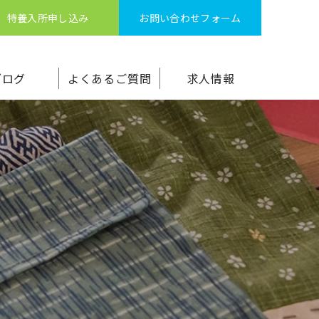
特養入所申し込み
お問い合わせフォーム
ブログ
よくあるご質問
求人情報