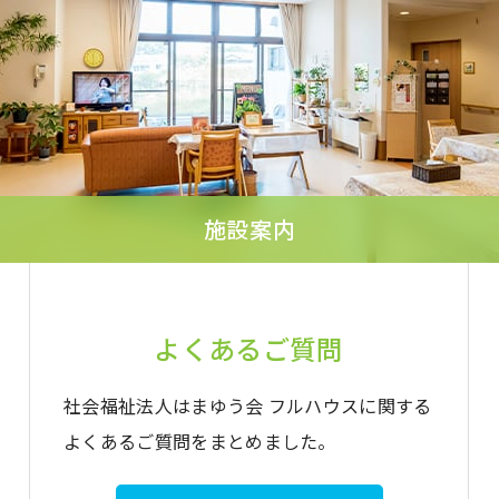
施設案内
よくあるご質問
社会福祉法人はまゆう会 フルハウスに関する
よくあるご質問をまとめました。