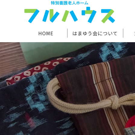
HOME
はまゆう会について