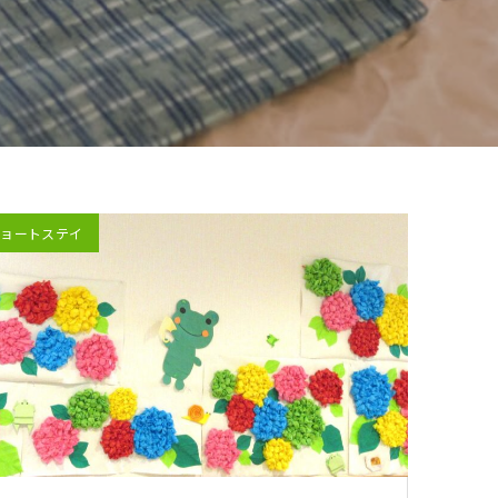
ショートステイ