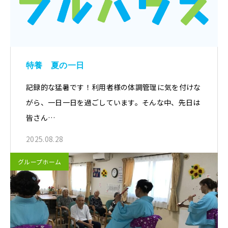
特養 夏の一日
記録的な猛暑です！利用者様の体調管理に気を付けな
がら、一日一日を過ごしています。そんな中、先日は
皆さん…
2025.08.28
グループホーム