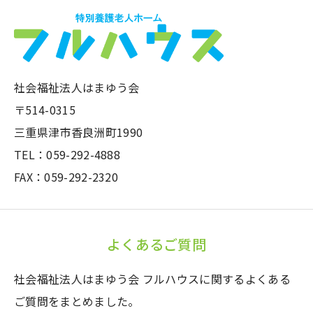
社会福祉法人はまゆう会
〒514-0315
三重県津市香良洲町1990
TEL：059-292-4888
FAX：059-292-2320
よくあるご質問
社会福祉法人はまゆう会 フルハウスに関するよくある
ご質問をまとめました。