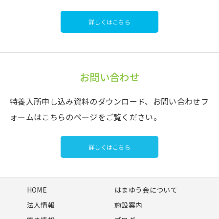
詳しくはこちら
お問い合わせ
特養入所申し込み資料のダウンロード、お問い合わせフ
ォームはこちらのページをご覧ください。
詳しくはこちら
HOME
はまゆう会について
法人情報
施設案内