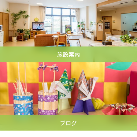
施設案内
ブログ