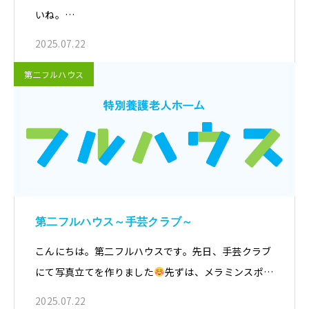
いね。…
2025.07.22
第二フルハウス
第二フルハウス～手芸クラブ～
こんにちは。第二フルハウスです。先日、手芸クラブ
にて写真立てを作りました
先ずは、メラミンスポ…
2025.07.22