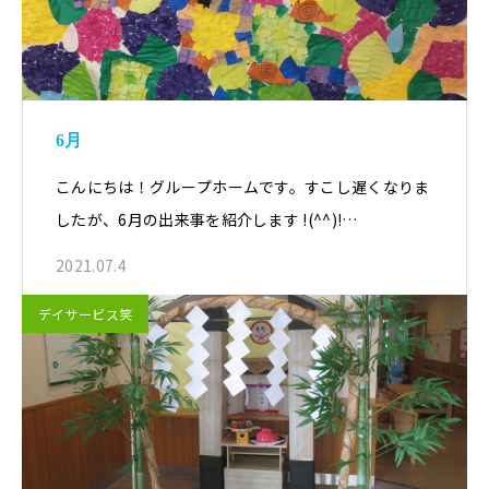
6月
こんにちは！グループホームです。すこし遅くなりま
したが、6月の出来事を紹介します !(^^)!…
2021.07.4
デイサービス笑