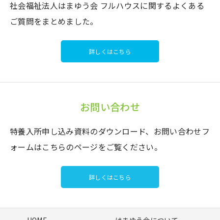
社会福祉法人はまゆう会 フルハウスに関するよくある
ご質問をまとめました。
詳しくはこちら
お問い合わせ
特養入所申し込み資料のダウンロード、お問い合わせフ
ォームはこちらのページをご覧ください。
詳しくはこちら