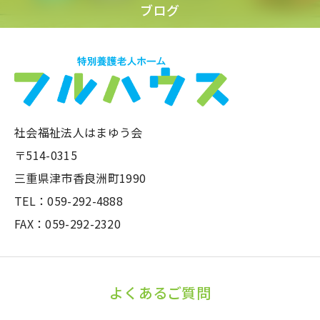
ブログ
社会福祉法人はまゆう会
〒514-0315
三重県津市香良洲町1990
TEL：059-292-4888
FAX：059-292-2320
よくあるご質問