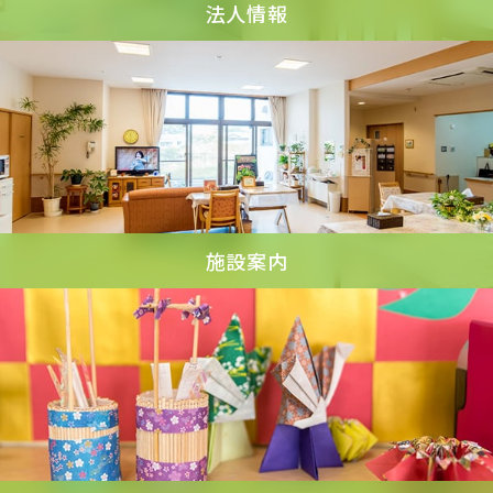
法人情報
施設案内