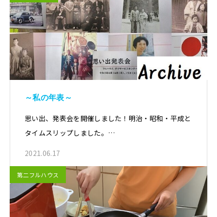
～私の年表～
思い出、発表会を開催しました！明治・昭和・平成と
タイムスリップしました。…
2021.06.17
第二フルハウス