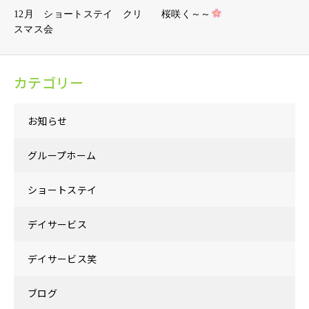
12月 ショートステイ クリ
桜咲く～～
スマス会
カテゴリー
お知らせ
グループホーム
ショートステイ
デイサービス
デイサービス笑
ブログ