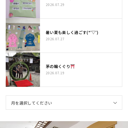
2026.07.29
暑い夏も楽しく過ごす(*’▽’)
2026.07.27
茅の輪くぐり
2026.07.19
月を選択してください