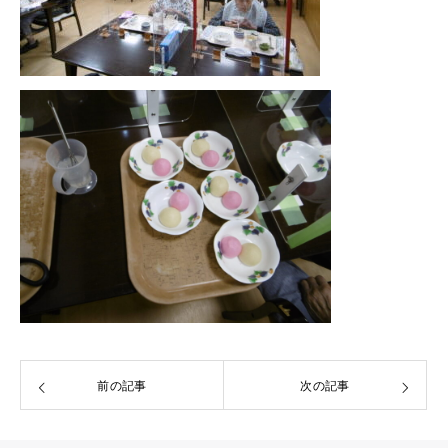
前の記事
次の記事