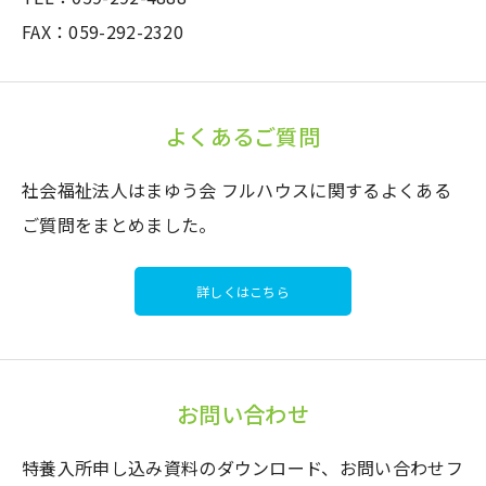
FAX：059-292-2320
よくあるご質問
社会福祉法人はまゆう会 フルハウスに関するよくある
ご質問をまとめました。
詳しくはこちら
お問い合わせ
特養入所申し込み資料のダウンロード、お問い合わせフ