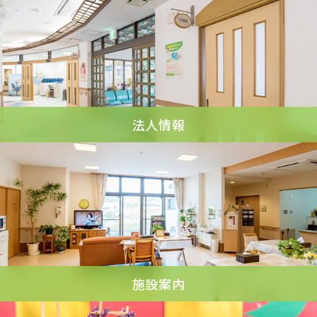
法人情報
施設案内