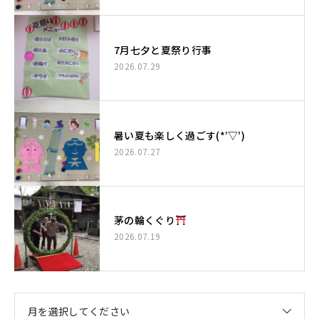
7月七夕と夏祭り行事
2026.07.29
暑い夏も楽しく過ごす(*’▽’)
2026.07.27
茅の輪くぐり
2026.07.19
月を選択してください