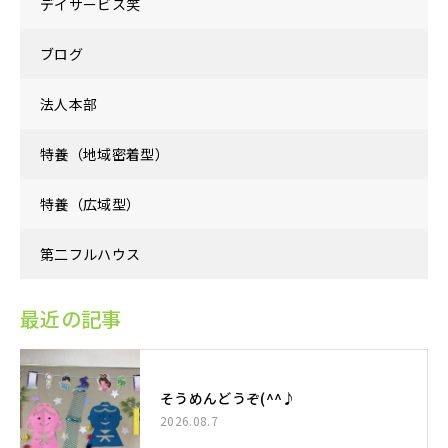
デイサービス笑
ブログ
法人本部
特養（地域密着型）
特養（広域型）
第二フルハウス
最近の記事
そうめんどうぞ(^^♪
2026.08.7