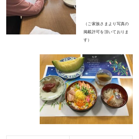
（ご家族さまより写真の
掲載許可を頂いておりま
す）