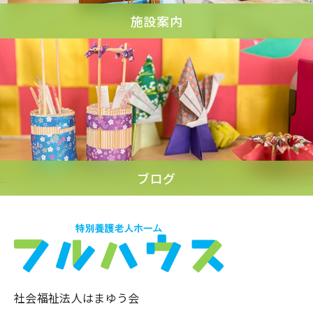
施設案内
ブログ
社会福祉法人はまゆう会