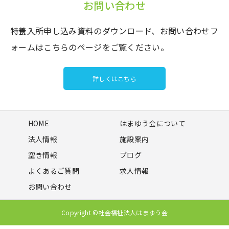
お問い合わせ
特養入所申し込み資料のダウンロード、お問い合わせフ
ォームはこちらのページをご覧ください。
詳しくはこちら
HOME
はまゆう会について
法人情報
施設案内
空き情報
ブログ
よくあるご質問
求人情報
お問い合わせ
Copyright ©社会福祉法人はまゆう会