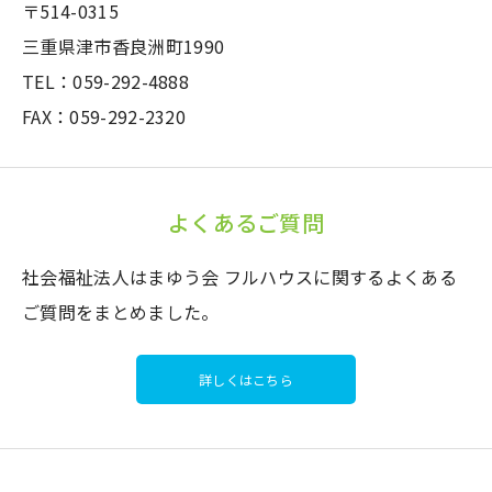
〒514-0315
三重県津市香良洲町1990
TEL：059-292-4888
FAX：059-292-2320
よくあるご質問
社会福祉法人はまゆう会 フルハウスに関するよくある
ご質問をまとめました。
詳しくはこちら