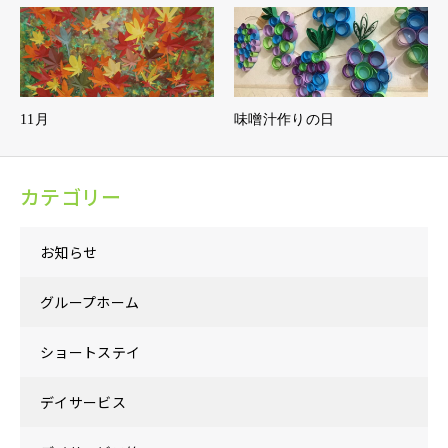
11月
味噌汁作りの日
カテゴリー
お知らせ
グループホーム
ショートステイ
デイサービス